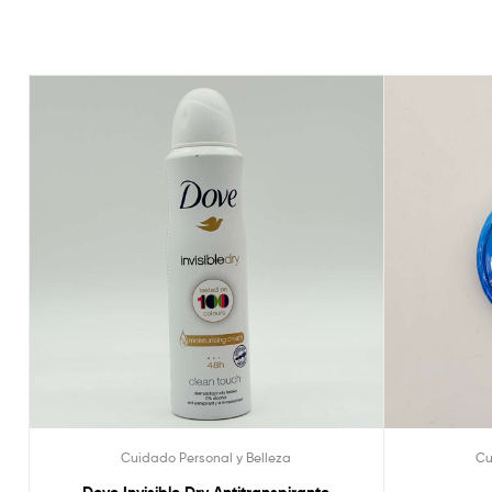
Cuidado Personal y Belleza
Cu