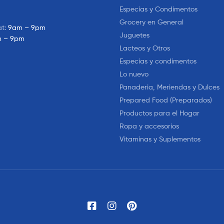
Especias y Condimentos
Grocery en General
at:
9am – 9pm
Juguetes
 – 9pm
Lacteos y Otros
Especias y condimentos
Lo nuevo
Panaderia, Meriendas y Dulces
Prepared Food (Preparados)
Productos para el Hogar
Ropa y accesorios
Vitaminas y Suplementos