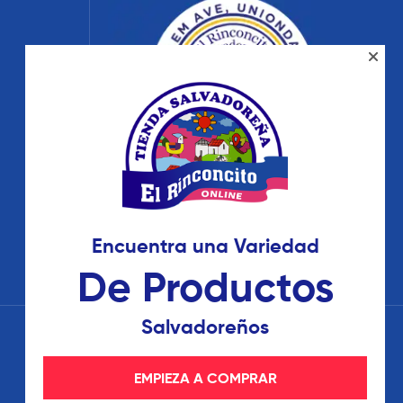
Encuentra una Variedad
De Productos
Salvadoreños
EMPIEZA A COMPRAR