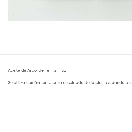
Aceite de Árbol de Té – 2 Fl oz
Se utiliza comúnmente para el cuidado de la piel, ayudando a 