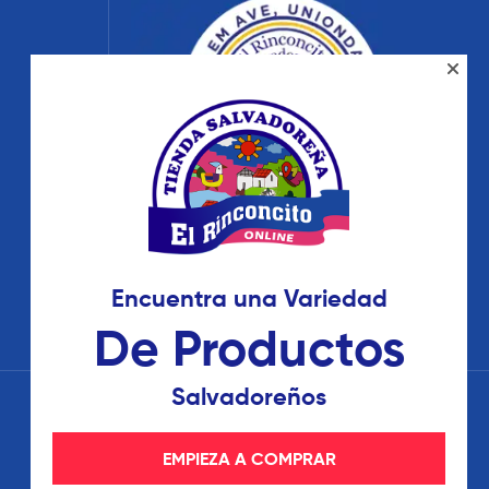
Encuentra una Variedad
De Productos
Salvadoreños
EMPIEZA A COMPRAR