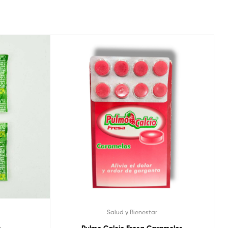
Salud y Bienestar