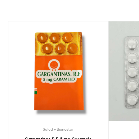
Salud y Bienestar