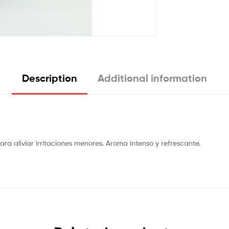
Description
Additional information
ra aliviar irritaciones menores. Aroma intenso y refrescante.