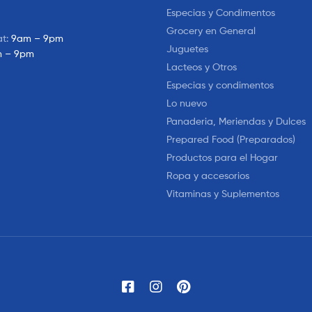
Especias y Condimentos
Grocery en General
at:
9am – 9pm
Juguetes
 – 9pm
Lacteos y Otros
Especias y condimentos
Lo nuevo
Panaderia, Meriendas y Dulces
Prepared Food (Preparados)
Productos para el Hogar
Ropa y accesorios
Vitaminas y Suplementos