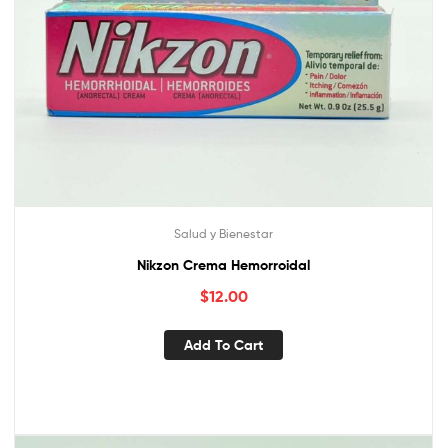
Salud y Bienestar
Nikzon Crema Hemorroidal
$
12.00
Add To Cart