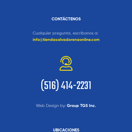
CONTÁCTENOS
Cualquier pregunta, escribanos a:
info@tiendasalvadorenaonline.com
(516) 414-2231
Web Design by:
Group TGS Inc.
UBICACIONES