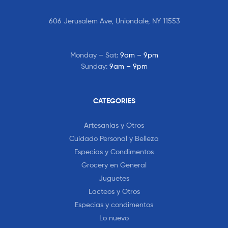
606 Jerusalem Ave, Uniondale, NY 11553
Monday – Sat:
9am – 9pm
Sunday:
9am – 9pm
CATEGORIES
Artesanías y Otros
Cuidado Personal y Belleza
Especias y Condimentos
Grocery en General
Juguetes
Lacteos y Otros
Especias y condimentos
Lo nuevo