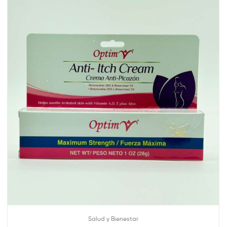
Salud y Bienestar