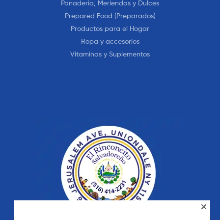
Panaderia, Meriendas y Dulces
Prepared Food (Preparados)
Productos para el Hogar
Ropa y accesorios
Vitaminas y Suplementos