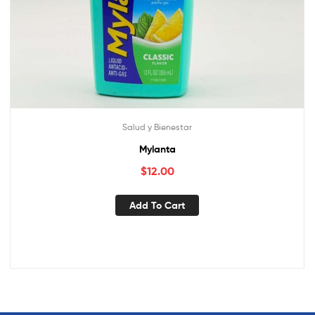
Salud y Bienestar
Mylanta
$
12.00
Add To Cart