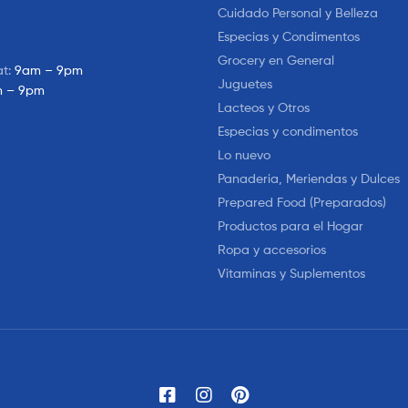
Cuidado Personal y Belleza
Especias y Condimentos
Grocery en General
at:
9am – 9pm
Juguetes
 – 9pm
Lacteos y Otros
Especias y condimentos
Lo nuevo
Panaderia, Meriendas y Dulces
Prepared Food (Preparados)
Productos para el Hogar
Ropa y accesorios
Vitaminas y Suplementos