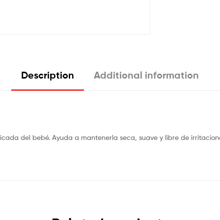
Description
Additional information
icada del bebé. Ayuda a mantenerla seca, suave y libre de irritacione