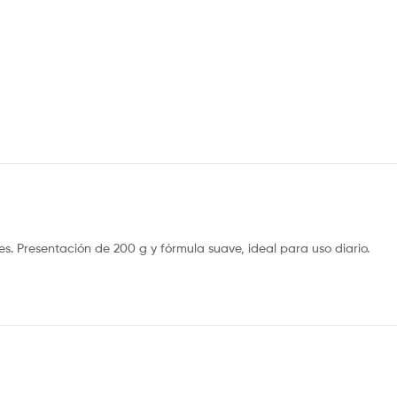
s. Presentación de 200 g y fórmula suave, ideal para uso diario.