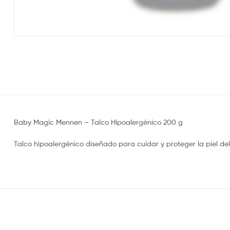
Baby Magic Mennen – Talco Hipoalergénico 200 g
Talco hipoalergénico diseñado para cuidar y proteger la piel del