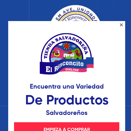
Encuentra una Variedad
De Productos
Salvadoreños
EMPIEZA A COMPRAR