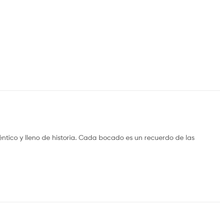
tico y lleno de historia. Cada bocado es un recuerdo de las