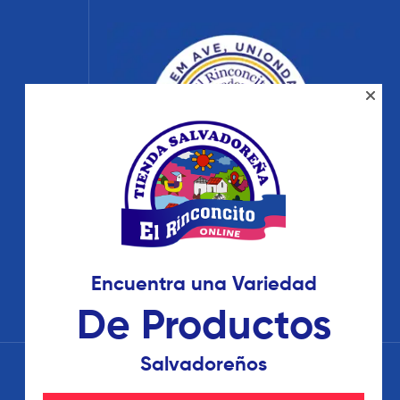
Encuentra una Variedad
De Productos
Salvadoreños