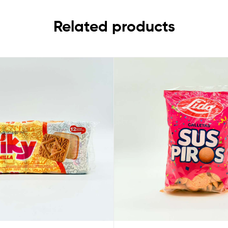
Related products