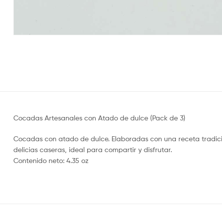
Cocadas Artesanales con Atado de dulce (Pack de 3)
Cocadas con atado de dulce. Elaboradas con una receta tradicio
delicias caseras, ideal para compartir y disfrutar.
Contenido neto: 4.35 oz