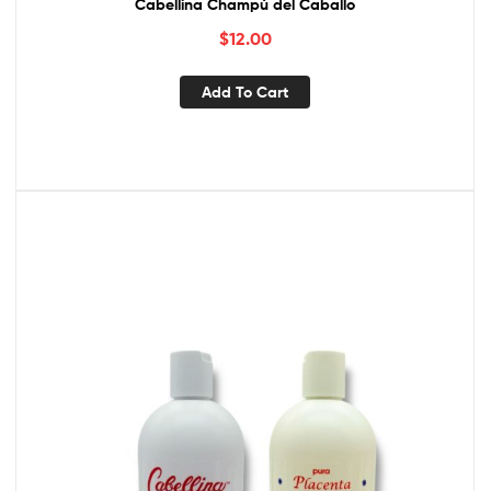
Cabellina Champú del Caballo
$
12.00
Add To Cart