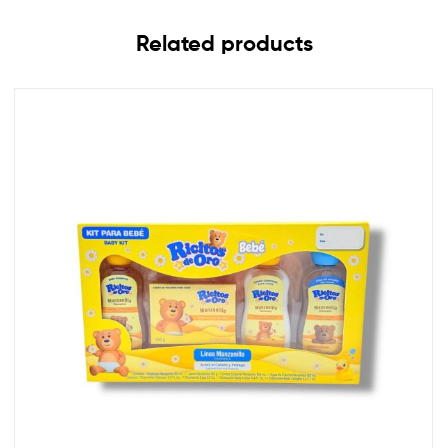
Related products