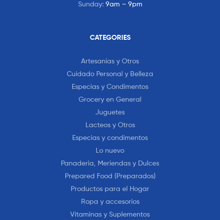
Sunday:
9am – 9pm
CATEGORIES
Artesanías y Otros
Cuidado Personal y Belleza
Especias y Condimentos
Grocery en General
Juguetes
Lacteos y Otros
Especias y condimentos
Lo nuevo
Panaderia, Meriendas y Dulces
Prepared Food (Preparados)
Productos para el Hogar
Ropa y accesorios
Vitaminas y Suplementos