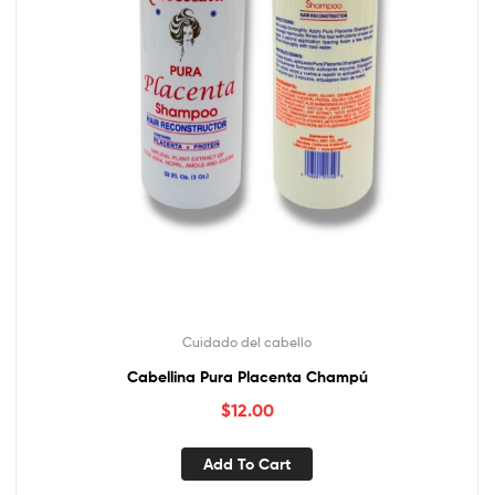
Cuidado del cabello
Cabellina Pura Placenta Champú
$
12.00
Add To Cart