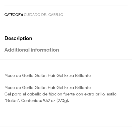
CATEGORY:
CUIDADO DEL CABELLO
Description
Additional information
Moco de Gorila Galán Hair Gel Extra Brillante
Moco de Gorila Galán Hair Gel Extra Brillante.
Gel para el cabello de fijación fuerte con extra brillo, estilo
“Galán”. Contenido: 9.52 oz (270g).