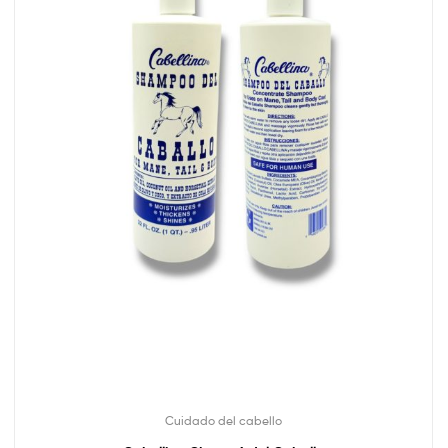
Cuidado del cabello