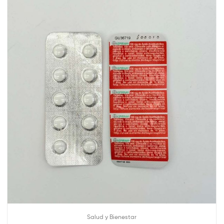
Salud y Bienestar