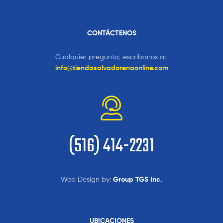
CONTÁCTENOS
Cualquier pregunta, escribanos a:
info@tiendasalvadorenaonline.com
(516) 414-2231
Web Design by:
Group TGS Inc.
UBICACIONES