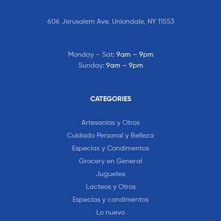
606 Jerusalem Ave, Uniondale, NY 11553
Monday – Sat:
9am – 9pm
Sunday:
9am – 9pm
CATEGORIES
Artesanías y Otros
Cuidado Personal y Belleza
Especias y Condimentos
Grocery en General
Juguetes
Lacteos y Otros
Especias y condimentos
Lo nuevo