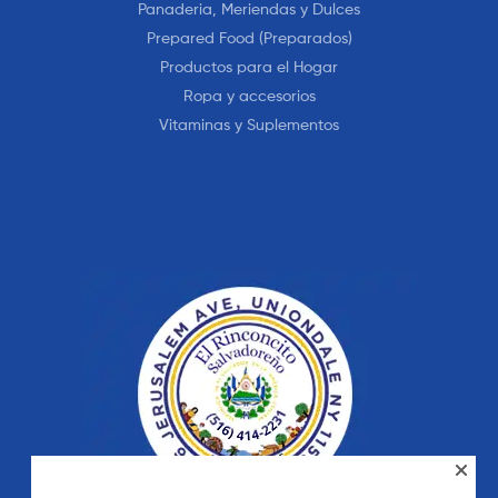
Panaderia, Meriendas y Dulces
Prepared Food (Preparados)
Productos para el Hogar
Ropa y accesorios
Vitaminas y Suplementos