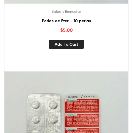
Salud y Bienestar
Perlas de Eter – 10 perlas
$
5.00
Add To Cart