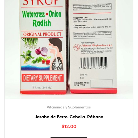
Vitaminas y Suplementos
Jarabe de Berro-Cebolla-Rábano
$
12.00