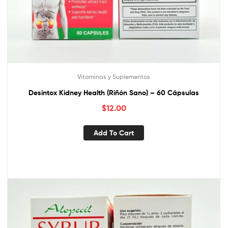
Vitaminas y Suplementos
Desintox Kidney Health (Riñón Sano) – 60 Cápsulas
$
12.00
Add To Cart