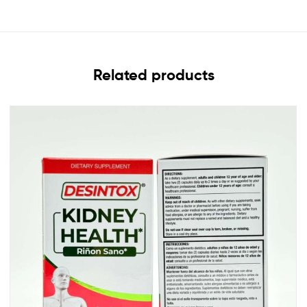
Related products