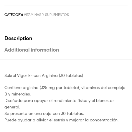
CATEGORY:
VITAMINAS Y SUPLEMENTOS
Description
Additional information
Sukrol Vigor EF con Arginina (30 tabletas)
Contiene arginina (325 mg por tableta), vitaminas del complejo
B y minerales.
Diseñado para apoyar el rendimiento físico y el bienestar
general.
Se presenta en una caja con 30 tabletas.
Puede ayudar a aliviar el estrés y mejorar la concentración.