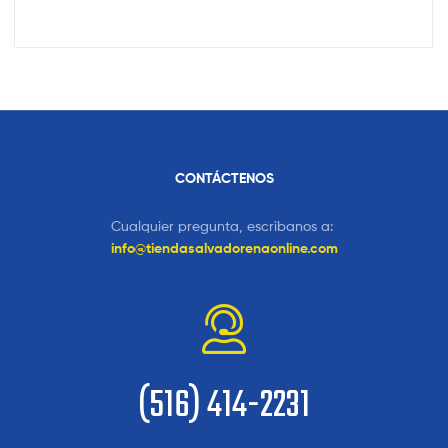
CONTÁCTENOS
Cualquier pregunta, escribanos a:
info@tiendasalvadorenaonline.com
(516) 414-2231