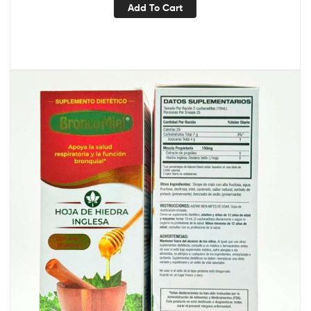
Add To Cart