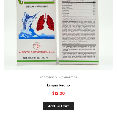
Vitaminas y Suplementos
Limpia Pecho
$
12.00
Add To Cart