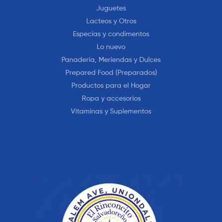
Juguetes
Lacteos y Otros
Especias y condimentos
Lo nuevo
Panaderia, Meriendas y Dulces
Prepared Food (Preparados)
Productos para el Hogar
Ropa y accesorios
Vitaminas y Suplementos