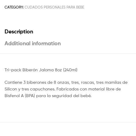
CATEGORY:
CUDADOS PERSONALES PARA BEBE
Description
Additional information
Tri-pack Biberón Jaloma 8oz (240ml)
Contiene 3 biberones de 8 onzas, tres, roscas, tres mamilas de
Silicon y tres capuchones. Fabricados con material libre de
Bisfenol A (BPA) para la seguridad del bebé.