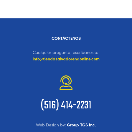
CONTÁCTENOS
Cualquier pregunta, escribanos a:
info@tiendasalvadorenaonline.com
(516) 414-2231
Web Design by:
Group TGS Inc.