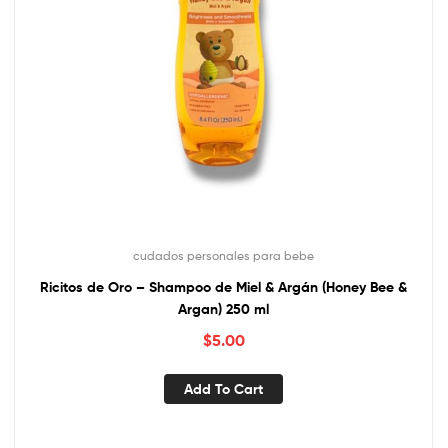
cudados personales para bebe
Ricitos de Oro – Shampoo de Miel & Argán (Honey Bee &
Argan) 250 ml
$
5.00
Add To Cart