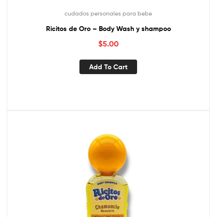
cudados personales para bebe
Ricitos de Oro – Body Wash y shampoo
$
5.00
Add To Cart