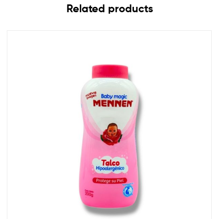
Related products