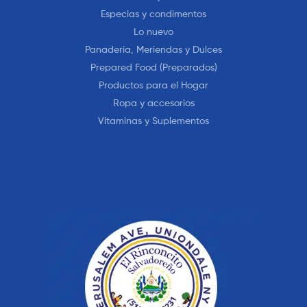
Especias y condimentos
Lo nuevo
Panaderia, Meriendas y Dulces
Prepared Food (Preparados)
Productos para el Hogar
Ropa y accesorios
Vitaminas y Suplementos