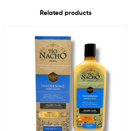
Related products