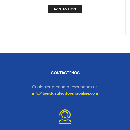
Add To Cart
CONTÁCTENOS
Cualquier pregunta, escribanos a:
info@tiendasalvadorenaonline.com