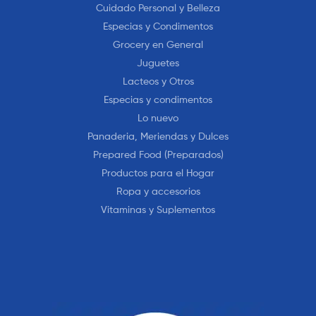
Cuidado Personal y Belleza
Especias y Condimentos
Grocery en General
Juguetes
Lacteos y Otros
Especias y condimentos
Lo nuevo
Panaderia, Meriendas y Dulces
Prepared Food (Preparados)
Productos para el Hogar
Ropa y accesorios
Vitaminas y Suplementos