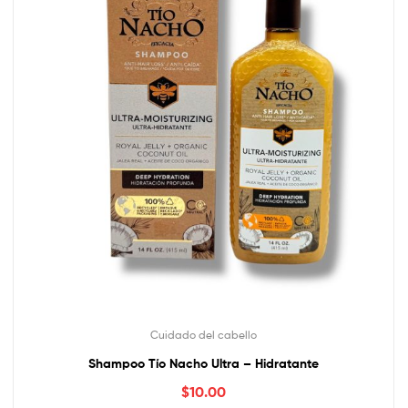
Cuidado del cabello
Shampoo Tío Nacho Ultra – Hidratante
$
10.00