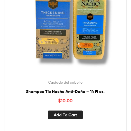
Cuidado del cabello
Shampoo Tío Nacho Anti-Daño – 14 Fl oz.
$
10.00
Add To Cart