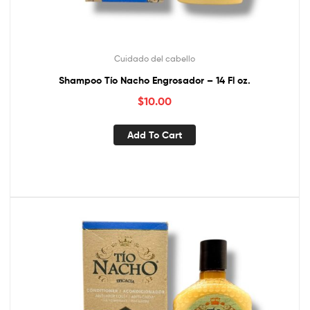
Cuidado del cabello
Shampoo Tío Nacho Engrosador – 14 Fl oz.
$
10.00
Add To Cart