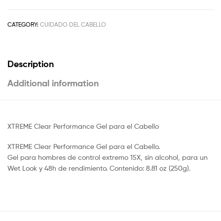
CATEGORY:
CUIDADO DEL CABELLO
Description
Additional information
XTREME Clear Performance Gel para el Cabello
XTREME Clear Performance Gel para el Cabello.
Gel para hombres de control extremo 15X, sin alcohol, para un
Wet Look y 48h de rendimiento. Contenido: 8.81 oz (250g).