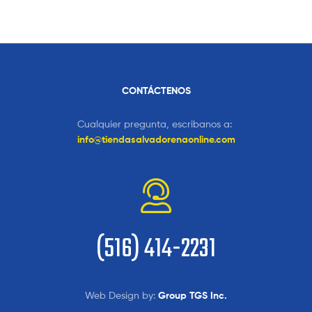
CONTÁCTENOS
Cualquier pregunta, escribanos a:
info@tiendasalvadorenaonline.com
(516) 414-2231
Web Design by:
Group TGS Inc.