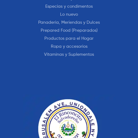
Especias y condimentos
Lo nuevo
Panaderia, Meriendas y Dulces
Prepared Food (Preparados)
Productos para el Hogar
Ropa y accesorios
Vitaminas y Suplementos