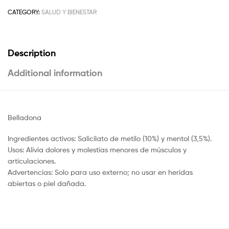
CATEGORY:
SALUD Y BIENESTAR
Description
Additional information
Belladona
Ingredientes activos: Salicilato de metilo (10%) y mentol (3,5%).
Usos: Alivia dolores y molestias menores de músculos y
articulaciones.
Advertencias: Solo para uso externo; no usar en heridas
abiertas o piel dañada.