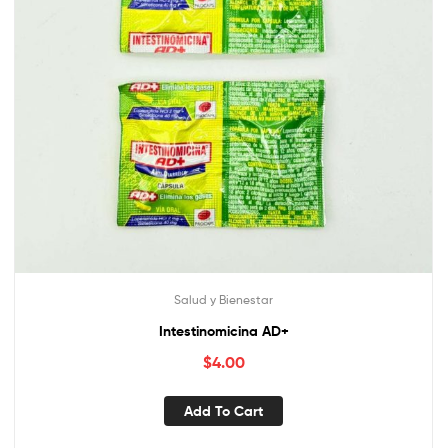
Salud y Bienestar
Intestinomicina AD+
$
4.00
Add To Cart