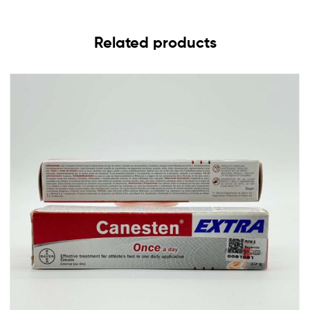
Related products