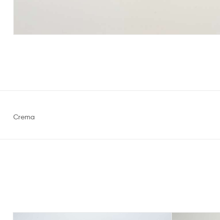
Crema