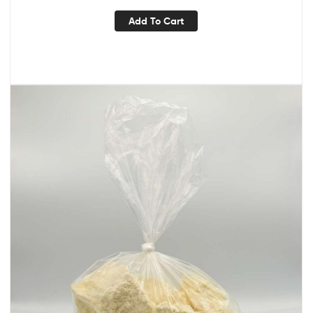
Add To Cart