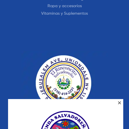
Ropa y accesorios
Vitaminas y Suplementos