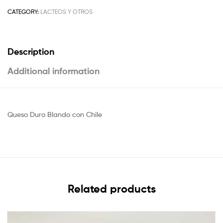
CATEGORY:
LACTEOS Y OTROS
Description
Additional information
Queso Duro Blando con Chile
Related products