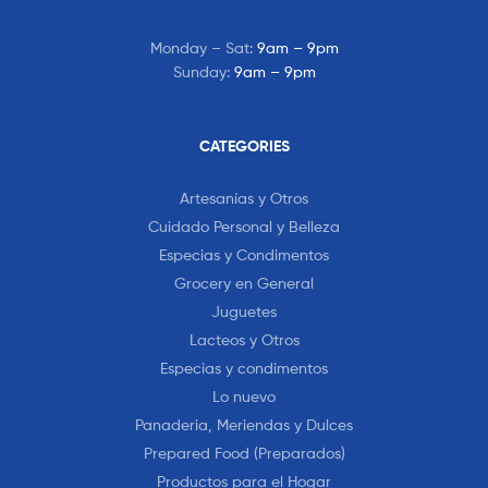
Monday – Sat:
9am – 9pm
Sunday:
9am – 9pm
CATEGORIES
Artesanías y Otros
Cuidado Personal y Belleza
Especias y Condimentos
Grocery en General
Juguetes
Lacteos y Otros
Especias y condimentos
Lo nuevo
Panaderia, Meriendas y Dulces
Prepared Food (Preparados)
Productos para el Hogar