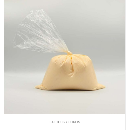
LACTEOS Y OTROS