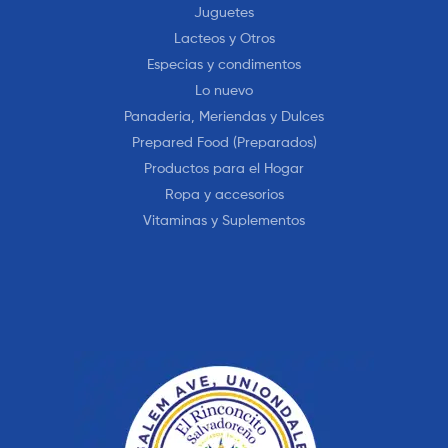
Juguetes
Lacteos y Otros
Especias y condimentos
Lo nuevo
Panaderia, Meriendas y Dulces
Prepared Food (Preparados)
Productos para el Hogar
Ropa y accesorios
Vitaminas y Suplementos