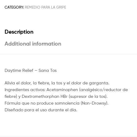
CATEGORY:
REMEDIO PARA LA GRIPE
Description
Additional information
Daytime Relief – Sana Tos
Alivia el dolor, la fiebre, la tos y el dolor de garganta.
Ingredientes activos: Acetaminophen (analgésico/reductor de
fiebre) y Dextromethorphan HBr (supresor de la tos).
Fórmula que no produce somnolencia (Non-Drowsy).
Diseñado para el uso durante el día.