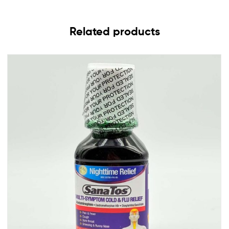
Related products