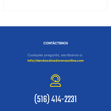
CONTÁCTENOS
Cualquier pregunta, escribanos a:
info@tiendasalvadorenaonline.com
(516) 414-2231