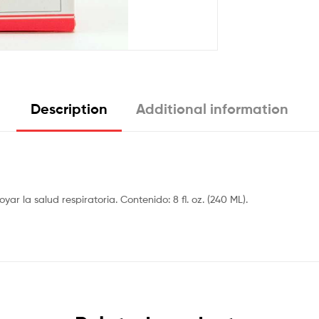
Description
Additional information
 la salud respiratoria. Contenido: 8 fl. oz. (240 ML).