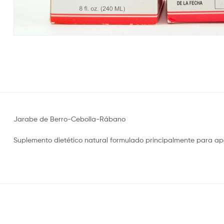
Jarabe de Berro-Cebolla-Rábano
Suplemento dietético natural formulado principalmente para apoyar