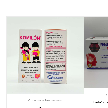
V
Vitaminas y Suplementos
Forte” do