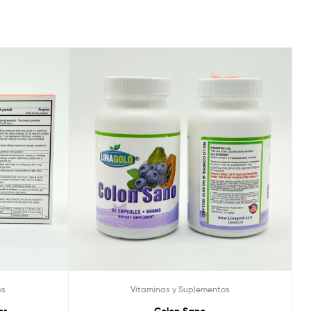
os
Vitaminas y Suplementos