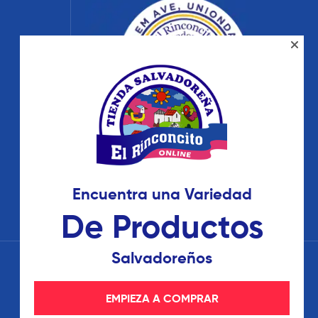
Encuentra una Variedad
De Productos
Salvadoreños
EMPIEZA A COMPRAR