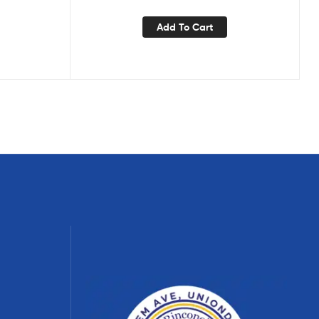
Add To Cart