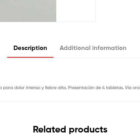
Description
Additional information
para dolor intenso y fiebre alta. Presentación de 4 tabletas. Vía oral. 
Related products