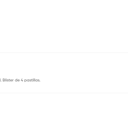
Blíster de 4 pastillas.